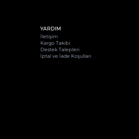
YARDIM
İletişim
Kargo Takibi
Destek Talepleri
İptal ve İade Koşulları