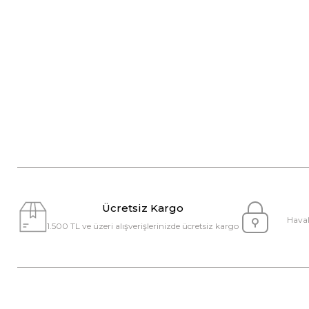
Ücretsiz Kargo
Haval
1.500 TL ve üzeri alışverişlerinizde ücretsiz kargo